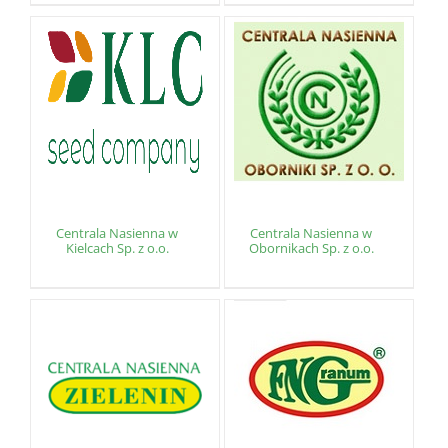
Centrala Nasienna w
Centrala Nasienna w
Kielcach Sp. z o.o.
Obornikach Sp. z o.o.