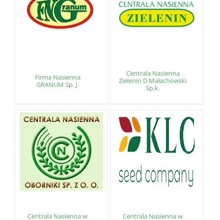
Centrala Nasienna
Firma Nasienna
Zielenin D.Małachowski
GRANUM Sp. J.
Sp.k.
Centrala Nasienna w
Centrala Nasienna w