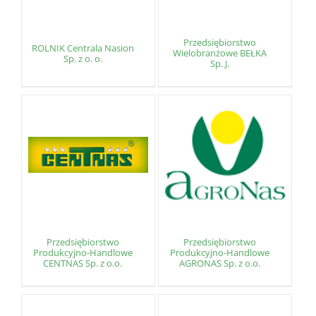
Przedsiębiorstwo
ROLNIK Centrala Nasion
Wielobranżowe BEŁKA
Sp. z o. o.
Sp. J.
Przedsiębiorstwo
Przedsiębiorstwo
Produkcyjno-Handlowe
Produkcyjno-Handlowe
CENTNAS Sp. z o.o.
AGRONAS Sp. z o.o.