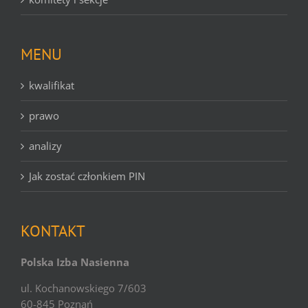
MENU
kwalifikat
prawo
analizy
Jak zostać członkiem PIN
KONTAKT
Polska Izba Nasienna
ul. Kochanowskiego 7/603
60-845 Poznań