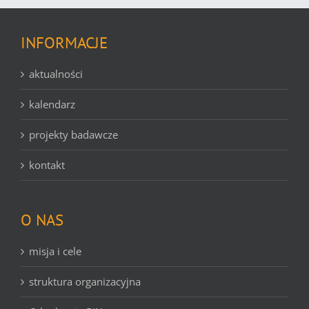
INFORMACJE
aktualności
kalendarz
projekty badawcze
kontakt
O NAS
misja i cele
struktura organizacyjna