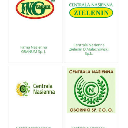
Centrala Nasienna
Firma Nasienna
Zielenin D.Małachowski
GRANUM Sp. J.
Sp.k.