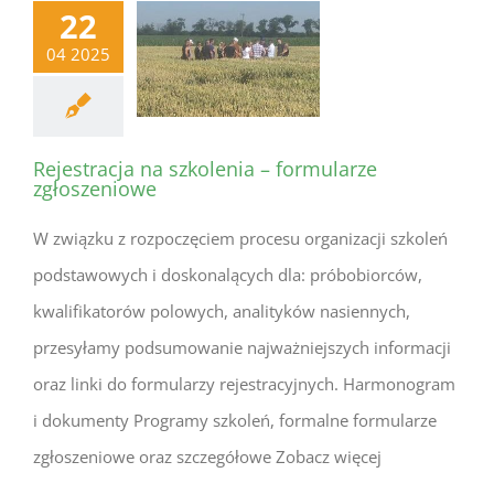
22
04 2025
Rejestracja na szkolenia – formularze
zgłoszeniowe
W związku z rozpoczęciem procesu organizacji szkoleń
podstawowych i doskonalących dla: próbobiorców,
kwalifikatorów polowych, analityków nasiennych,
przesyłamy podsumowanie najważniejszych informacji
oraz linki do formularzy rejestracyjnych. Harmonogram
i dokumenty Programy szkoleń, formalne formularze
zgłoszeniowe oraz szczegółowe Zobacz więcej