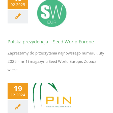
02 2025
Polska prezydencja – Seed World Europe
Zapraszamy do przeczytania najnowszego numeru (luty
2025 – nr 1) magazynu Seed World Europe. Zobacz
więcej
19
12 2024