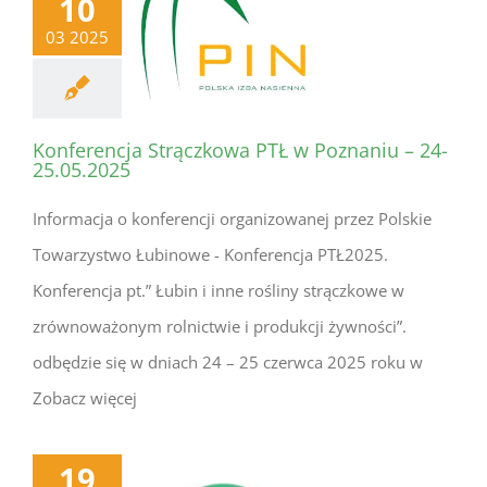
10
03 2025
Konferencja Strączkowa PTŁ w Poznaniu – 24-
25.05.2025
Informacja o konferencji organizowanej przez Polskie
Towarzystwo Łubinowe - Konferencja PTŁ2025.
Konferencja pt.” Łubin i inne rośliny strączkowe w
zrównoważonym rolnictwie i produkcji żywności”.
odbędzie się w dniach 24 – 25 czerwca 2025 roku w
Zobacz więcej
19