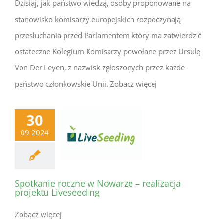
Dzisiaj, jak państwo wiedzą, osoby proponowane na
stanowisko komisarzy europejskich rozpoczynają
przesłuchania przed Parlamentem który ma zatwierdzić
ostateczne Kolegium Komisarzy powołane przez Ursulę
Von Der Leyen, z nazwisk zgłoszonych przez każde
państwo członkowskie Unii. Zobacz więcej
30
09 2024
Spotkanie roczne w Nowarze – realizacja
projektu Liveseeding
Zobacz więcej