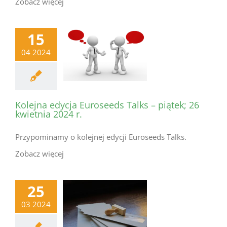
Zobacz więcej
15
04 2024
Kolejna edycja Euroseeds Talks – piątek; 26
kwietnia 2024 r.
Przypominamy o kolejnej edycji Euroseeds Talks.
Zobacz więcej
25
03 2024