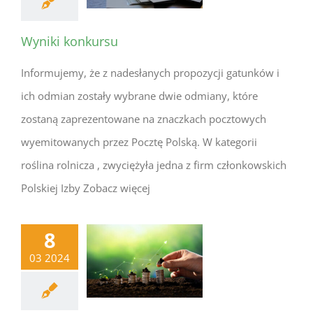
Wyniki konkursu
Informujemy, że z nadesłanych propozycji gatunków i
ich odmian zostały wybrane dwie odmiany, które
zostaną zaprezentowane na znaczkach pocztowych
wyemitowanych przez Pocztę Polską. W kategorii
roślina rolnicza , zwyciężyła jedna z firm członkowskich
Polskiej Izby Zobacz więcej
8
03 2024