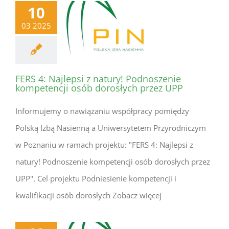
10
03 2025
FERS 4: Najlepsi z natury! Podnoszenie
kompetencji osób dorosłych przez UPP
Informujemy o nawiązaniu współpracy pomiędzy
Polską Izbą Nasienną a Uniwersytetem Przyrodniczym
w Poznaniu w ramach projektu: "FERS 4: Najlepsi z
natury! Podnoszenie kompetencji osób dorosłych przez
UPP". Cel projektu Podniesienie kompetencji i
kwalifikacji osób dorosłych Zobacz więcej