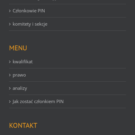
Członkowie PIN
komitety i sekcje
MENU
kwalifikat
prawo
analizy
Jak zostać członkiem PIN
KONTAKT