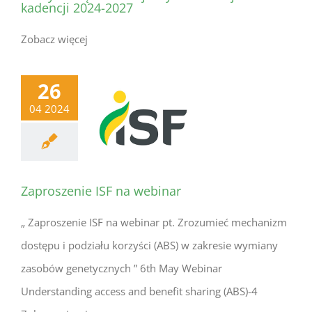
kadencji 2024-2027
Zobacz więcej
26
04 2024
Zaproszenie ISF na webinar
„ Zaproszenie ISF na webinar pt. Zrozumieć mechanizm
dostępu i podziału korzyści (ABS) w zakresie wymiany
zasobów genetycznych ” 6th May Webinar
Understanding access and benefit sharing (ABS)-4