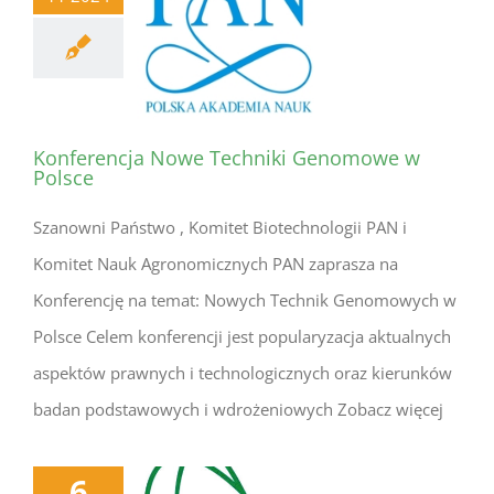
Konferencja Nowe Techniki Genomowe w
Polsce
Szanowni Państwo , Komitet Biotechnologii PAN i
Komitet Nauk Agronomicznych PAN zaprasza na
Konferencję na temat: Nowych Technik Genomowych w
Polsce Celem konferencji jest popularyzacja aktualnych
aspektów prawnych i technologicznych oraz kierunków
badan podstawowych i wdrożeniowych Zobacz więcej
6