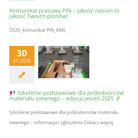
Komunikat prasowy PIN – Jakość nasion to
jakość Twoich plonów!
2025_komunikat PIN_KMS
30
07 2025
Szkolenie podstawowe dla próbobiorców
materiału siewnego – edycja jesień 2025
Szkolenie podstawowe dla próbobiorców materiału
siewnego – informacja i zgłoszenia Zobacz więcej