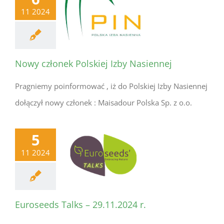
11 2024
Nowy członek Polskiej Izby Nasiennej
Pragniemy poinformować , iż do Polskiej Izby Nasiennej
dołączył nowy członek : Maisadour Polska Sp. z o.o.
5
11 2024
Euroseeds Talks – 29.11.2024 r.