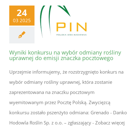
24
03 2025
Wyniki konkursu na wybór odmiany rośliny
uprawnej do emisji znaczka pocztowego
Uprzejmie informujemy, że rozstrzygnięto konkurs na
wybór odmiany rośliny uprawnej, która zostanie
zaprezentowana na znaczku pocztowym
wyemitowanym przez Pocztę Polską. Zwycięzcą
konkursu zostało pszenżyto odmiana: Grenado - Danko
Hodowla Roślin Sp. z o.o. – zgłaszający - Zobacz więcej