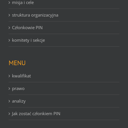
misja i cele
struktura organizacyjna
Członkowie PIN
komitety i sekcje
MENU
kwalifikat
prawo
analizy
Jak zostać członkiem PIN