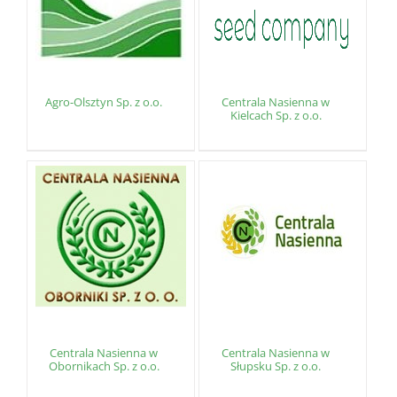
Agro-Olsztyn Sp. z o.o.
Centrala Nasienna w
Kielcach Sp. z o.o.
Centrala Nasienna w
Centrala Nasienna w
Obornikach Sp. z o.o.
Słupsku Sp. z o.o.