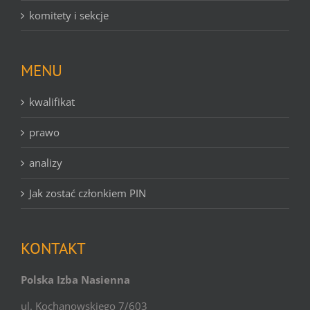
komitety i sekcje
MENU
kwalifikat
prawo
analizy
Jak zostać członkiem PIN
KONTAKT
Polska Izba Nasienna
ul. Kochanowskiego 7/603