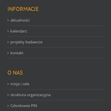
INFORMACJE
aktualności
kalendarz
projekty badawcze
kontakt
O NAS
misja i cele
struktura organizacyjna
Członkowie PIN