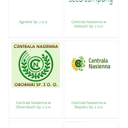
Agrolok Sp. z o.o.
Centrala Nasienna w
Kielcach Sp. z o.o.
Centrala Nasienna w
Centrala Nasienna w
Obornikach Sp. z o.o.
Słupsku Sp. z o.o.