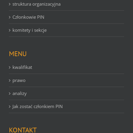
struktura organizacyjna
Członkowie PIN
komitety i sekcje
MENU
kwalifikat
prawo
analizy
Jak zostać członkiem PIN
KONTAKT