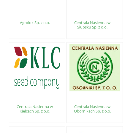
Agrolok Sp. z o.o.
Centrala Nasienna w
Słupsku Sp. z o.o.
Centrala Nasienna w
Centrala Nasienna w
Kielcach Sp. z o.o.
Obornikach Sp. z o.o.