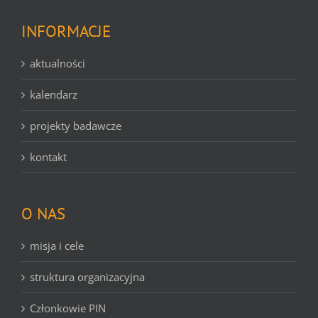
INFORMACJE
aktualności
kalendarz
projekty badawcze
kontakt
O NAS
misja i cele
struktura organizacyjna
Członkowie PIN