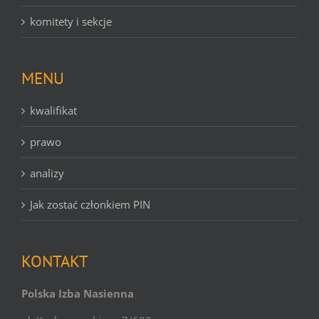
komitety i sekcje
MENU
kwalifikat
prawo
analizy
Jak zostać członkiem PIN
KONTAKT
Polska Izba Nasienna