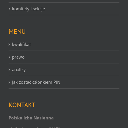
komitety i sekcje
MENU
kwalifikat
prawo
analizy
Jak zostać członkiem PIN
KONTAKT
Polska Izba Nasienna