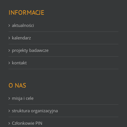
INFORMACJE
aktualności
kalendarz
projekty badawcze
kontakt
O NAS
misja i cele
struktura organizacyjna
Członkowie PIN