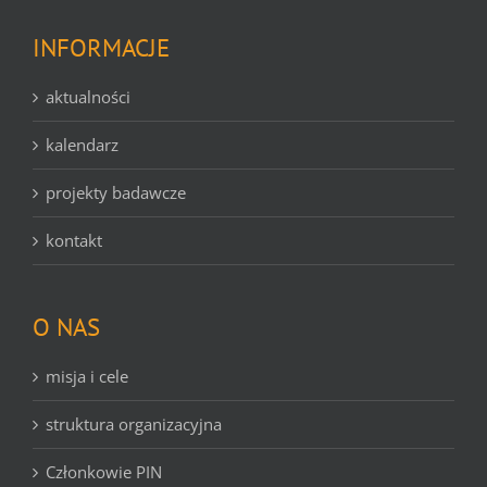
INFORMACJE
aktualności
kalendarz
projekty badawcze
kontakt
O NAS
misja i cele
struktura organizacyjna
Członkowie PIN