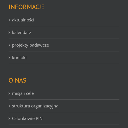
INFORMACJE
aktualności
kalendarz
projekty badawcze
kontakt
O NAS
misja i cele
struktura organizacyjna
Członkowie PIN