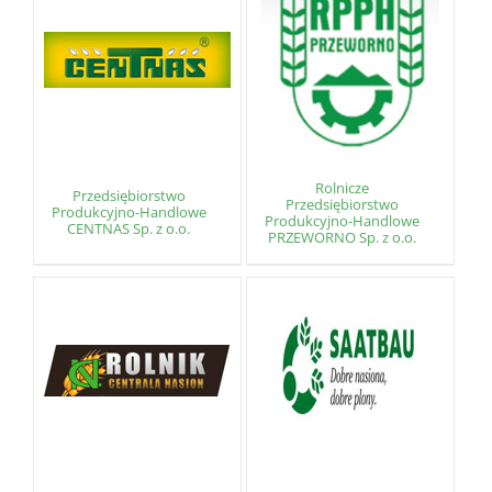
Rolnicze
Przedsiębiorstwo
Przedsiębiorstwo
Produkcyjno-Handlowe
Produkcyjno-Handlowe
CENTNAS Sp. z o.o.
PRZEWORNO Sp. z o.o.